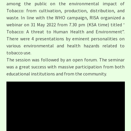
among the public on the environmental impact of
Tobacco: from cultivation, production, distribution, and
waste. In line with the WHO campaign, RISA organized a
webinar on 31 May 2022 from 7.30 pm (KSA time) titled ‘
Tobacco: A threat to Human Health and Environment”.
There were 4 presentations by eminent personalities on
various environmental and health hazards related to
tobacco use.
The session was followed by an open forum. The seminar
was a great success with massive participation from both
educational institutions and from the community.