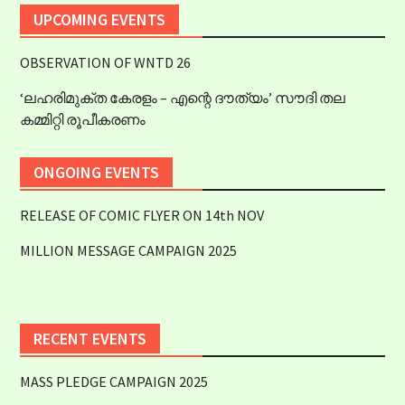
UPCOMING EVENTS
OBSERVATION OF WNTD 26
‘ലഹരിമുക്ത കേരളം – എന്റെ ദൗത്യം’ സൗദി തല
കമ്മിറ്റി രൂപീകരണം
ONGOING EVENTS
RELEASE OF COMIC FLYER ON 14th NOV
MILLION MESSAGE CAMPAIGN 2025
RECENT EVENTS
MASS PLEDGE CAMPAIGN 2025