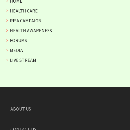
HOME
HEALTH CARE
RISA CAMPAIGN
HEALTH AWARENESS
FORUMS
MEDIA
LIVE STREAM
ABOUT US
CONTACT US