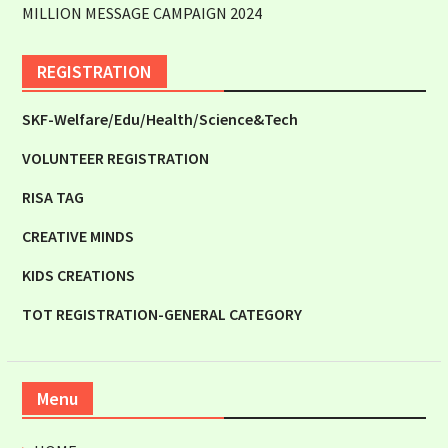
MILLION MESSAGE CAMPAIGN 2024
REGISTRATION
SKF-Welfare/Edu/Health/Science&Tech
VOLUNTEER REGISTRATION
RISA TAG
CREATIVE MINDS
KIDS CREATIONS
TOT REGISTRATION-GENERAL CATEGORY
Menu